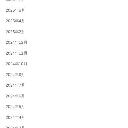
2025年5月
2025年4月
2025年2月
2024年12月
2024年11月
2024年10月
2024年8月
2024年7月
2024年6月
2024年5月
2024年4月