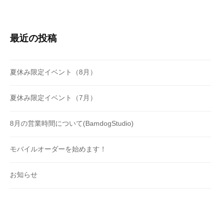
最近の投稿
夏休み限定イベント（8月）
夏休み限定イベント（7月）
8月の営業時間について(BamdogStudio)
モバイルオーダーを始めます！
お知らせ