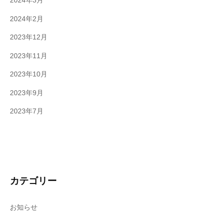
2024年3月
2024年2月
2023年12月
2023年11月
2023年10月
2023年9月
2023年7月
カテゴリー
お知らせ