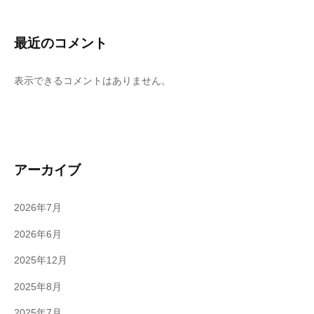
最近のコメント
表示できるコメントはありません。
アーカイブ
2026年7月
2026年6月
2025年12月
2025年8月
2025年7月