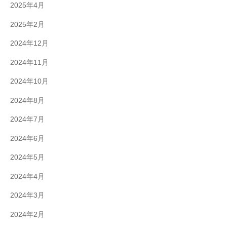
2025年4月
2025年2月
2024年12月
2024年11月
2024年10月
2024年8月
2024年7月
2024年6月
2024年5月
2024年4月
2024年3月
2024年2月