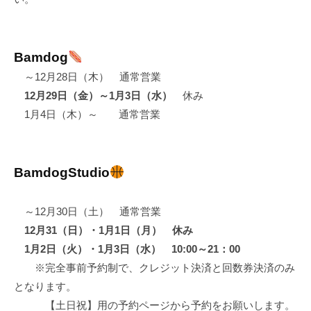
o
t
d
Bamdog
o
～12月28日（木） 通常営業
g
12月29日（金）～1月3日（水）
休み
1月4日（木）～ 通常営業
BamdogStudio
～12月30日（土） 通常営業
12月31（日）・1月1日（月） 休み
1月2日（火）・1月3日（水） 10:00～21：00
※完全事前予約制で、クレジット決済と回数券決済のみ
となります。
【土日祝】用の予約ページから予約をお願いします。