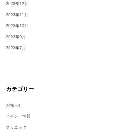
2023年12月
2023年11月
2023年10月
2023年9月
2023年7月
カテゴリー
お知らせ
イベント情報
クリニック