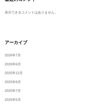
表示できるコメントはありません。
アーカイブ
2026年7月
2026年6月
2025年12月
2025年8月
2025年7月
2025年5月