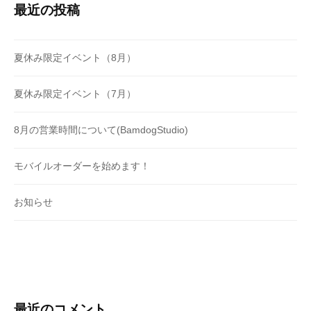
最近の投稿
夏休み限定イベント（8月）
夏休み限定イベント（7月）
8月の営業時間について(BamdogStudio)
モバイルオーダーを始めます！
お知らせ
最近のコメント